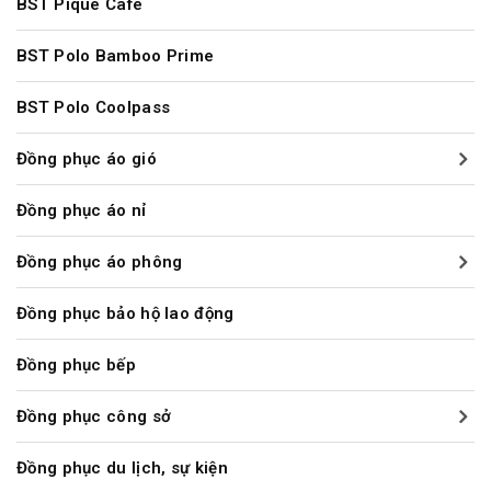
BST Pique Cafe
BST Polo Bamboo Prime
BST Polo Coolpass
Đồng phục áo gió
Đồng phục áo nỉ
Đồng phục áo phông
Đồng phục bảo hộ lao động
Đồng phục bếp
Đồng phục công sở
Đồng phục du lịch, sự kiện