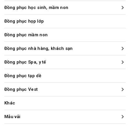
Đồng phục học sinh, mầm non
Đồng phục họp lớp
Đồng phục mầm non
Đồng phục nhà hàng, khách sạn
Đồng phục Spa, y tế
Đồng phục tạp dề
Đồng phục Vest
Khác
Mẫu vải