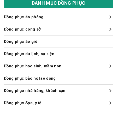
DANH MỤC ĐỒNG PHỤC
Đồng phục áo phông
Đồng phục công sở
Đồng phục áo gió
Đồng phục du lịch, sự kiện
Đồng phục học sinh, mầm non
Đồng phục bảo hộ lao động
Đồng phục nhà hàng, khách sạn
Đồng phục Spa, y tế