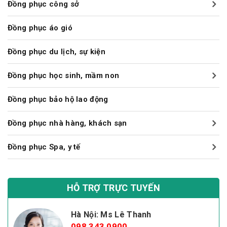
Đồng phục công sở
Đồng phục áo gió
Đồng phục du lịch, sự kiện
Đồng phục học sinh, mầm non
Đồng phục bảo hộ lao động
Đồng phục nhà hàng, khách sạn
Đồng phục Spa, y tế
HỖ TRỢ TRỰC TUYẾN
Hà Nội: Ms Lê Thanh
098 343 0900