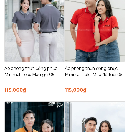
Áo phông thun đồng phục
Áo phông thun đồng phục
Minimal Polo: Màu ghi 05
Minimal Polo: Màu đỏ tươi 05
115,000
₫
115,000
₫