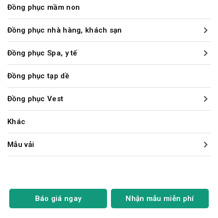
Đồng phục mầm non
Đồng phục nhà hàng, khách sạn
Đồng phục Spa, y tế
Đồng phục tạp dề
Đồng phục Vest
Khác
Mẫu vải
Báo giá ngay
Nhận mẫu miễn phí