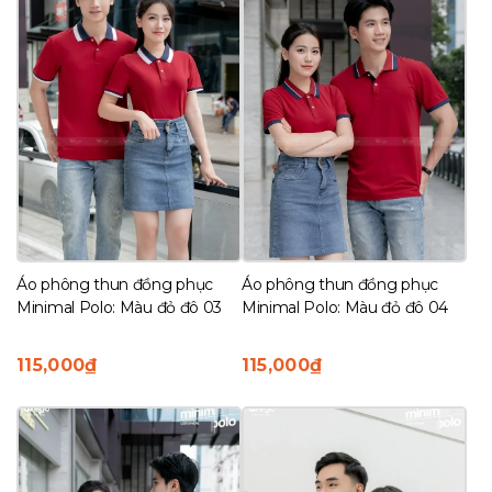
Áo phông thun đồng phục
Áo phông thun đồng phục
Minimal Polo: Màu đỏ đô 03
Minimal Polo: Màu đỏ đô 04
115,000
₫
115,000
₫