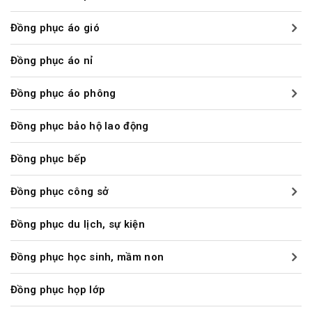
Đồng phục áo gió
Đồng phục áo nỉ
Đồng phục áo phông
Đồng phục bảo hộ lao động
Đồng phục bếp
Đồng phục công sở
Đồng phục du lịch, sự kiện
Đồng phục học sinh, mầm non
Đồng phục họp lớp