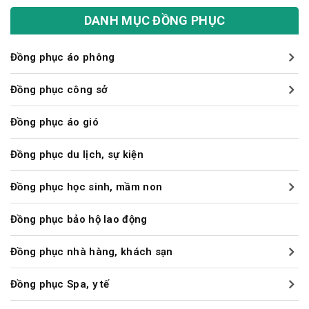
DANH MỤC ĐỒNG PHỤC
Đồng phục áo phông
Đồng phục công sở
Đồng phục áo gió
Đồng phục du lịch, sự kiện
Đồng phục học sinh, mầm non
Đồng phục bảo hộ lao động
Đồng phục nhà hàng, khách sạn
Đồng phục Spa, y tế