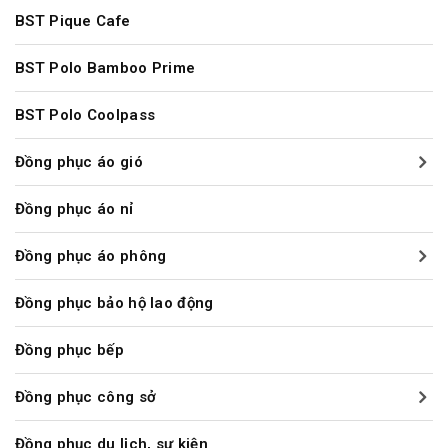
BST Pique Cafe
BST Polo Bamboo Prime
BST Polo Coolpass
Đồng phục áo gió
Đồng phục áo nỉ
Đồng phục áo phông
Đồng phục bảo hộ lao động
Đồng phục bếp
Đồng phục công sở
Đồng phục du lịch, sự kiện