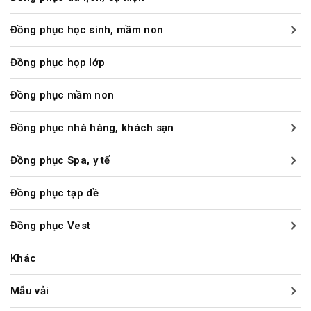
Đồng phục học sinh, mầm non
Đồng phục họp lớp
Đồng phục mầm non
Đồng phục nhà hàng, khách sạn
Đồng phục Spa, y tế
Đồng phục tạp dề
Đồng phục Vest
Khác
Mẫu vải