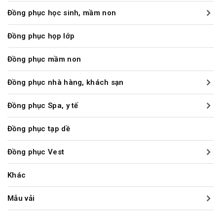
Đồng phục học sinh, mầm non
Đồng phục họp lớp
Đồng phục mầm non
Đồng phục nhà hàng, khách sạn
Đồng phục Spa, y tế
Đồng phục tạp dề
Đồng phục Vest
Khác
Mẫu vải