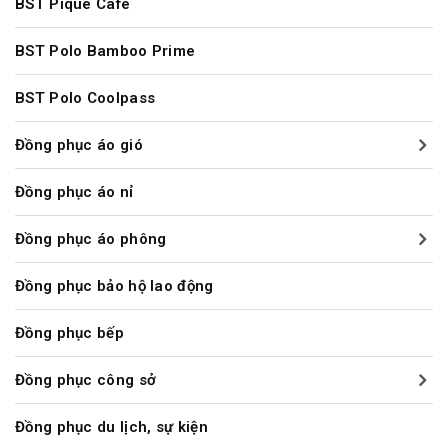
BST Pique Cafe
BST Polo Bamboo Prime
BST Polo Coolpass
Đồng phục áo gió
Đồng phục áo nỉ
Đồng phục áo phông
Đồng phục bảo hộ lao động
Đồng phục bếp
Đồng phục công sở
Đồng phục du lịch, sự kiện