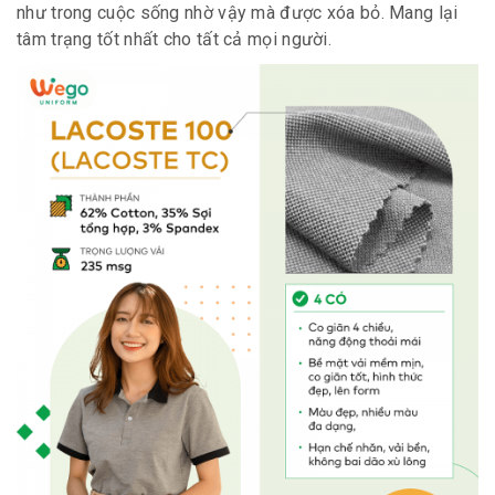
như trong cuộc sống nhờ vậy mà được xóa bỏ. Mang lại
tâm trạng tốt nhất cho tất cả mọi người.