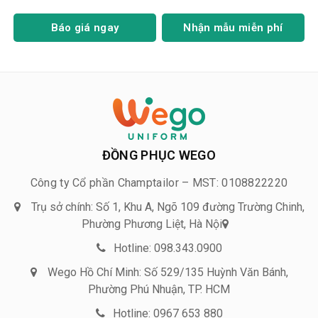
Báo giá ngay
Nhận mẫu miễn phí
ĐỒNG PHỤC WEGO
Công ty Cổ phần Champtailor – MST: 0108822220
Trụ sở chính: Số 1, Khu A, Ngõ 109 đường Trường Chinh,
Phường Phương Liệt, Hà Nội
Hotline: 098.343.0900
Wego Hồ Chí Minh: Số 529/135 Huỳnh Văn Bánh,
Phường Phú Nhuận, TP. HCM
Hotline: 0967 653 880