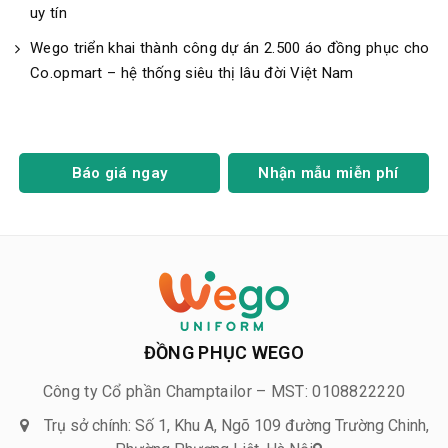
uy tín
Wego triển khai thành công dự án 2.500 áo đồng phục cho
Co.opmart – hệ thống siêu thị lâu đời Việt Nam
Báo giá ngay
Nhận mẫu miễn phí
ĐỒNG PHỤC WEGO
Công ty Cổ phần Champtailor – MST: 0108822220
Trụ sở chính: Số 1, Khu A, Ngõ 109 đường Trường Chinh,