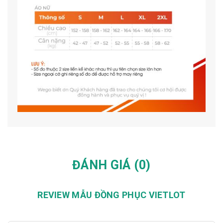
ĐÁNH GIÁ (0)
REVIEW MẪU ĐỒNG PHỤC VIETLOT