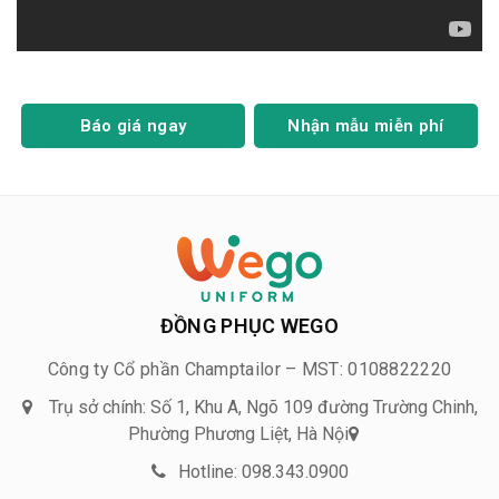
Báo giá ngay
Nhận mẫu miễn phí
ĐỒNG PHỤC WEGO
Công ty Cổ phần Champtailor – MST: 0108822220
Trụ sở chính: Số 1, Khu A, Ngõ 109 đường Trường Chinh,
Phường Phương Liệt, Hà Nội
Hotline: 098.343.0900