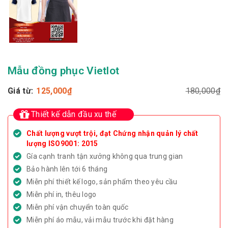
Mẫu đồng phục Vietlot
Giá từ:
125,000
₫
180,000
₫
Thiết kế dẫn đầu xu thế
Chất lượng vượt trội, đạt Chứng nhận quản lý chất
lượng ISO9001: 2015
Gía cạnh tranh tận xưởng không qua trung gian
Bảo hành lên tới 6 tháng
Miễn phí thiết kế logo, sản phẩm theo yêu cầu
Miễn phí in, thêu logo
Miễn phí vận chuyển toàn quốc
Miễn phí áo mẫu, vải mẫu trước khi đặt hàng