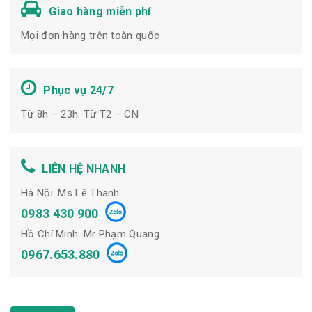
Giao hàng miễn phí
Mọi đơn hàng trên toàn quốc
Phục vụ 24/7
Từ 8h – 23h. Từ T2 – CN
LIÊN HỆ NHANH
Hà Nội: Ms Lê Thanh
0983 430 900
Hồ Chí Minh: Mr Phạm Quang
0967.653.880