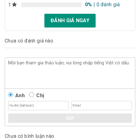
0%
| 0 đánh giá
1
ĐÁNH GIÁ NGAY
Chưa có đánh giá nào.
Anh
Chị
GỬI
Chưa có bình luận nào