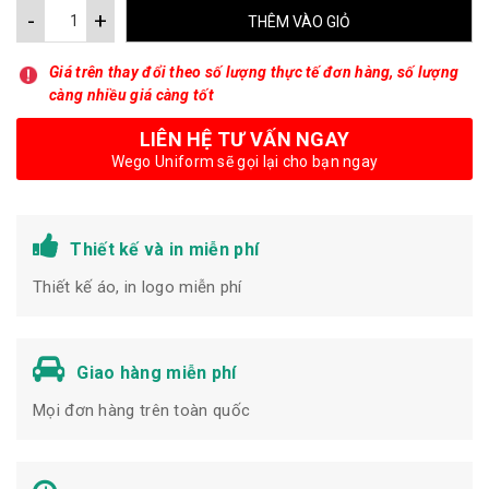
-
+
THÊM VÀO GIỎ
Giá trên thay đổi theo số lượng thực tế đơn hàng, số lượng
càng nhiều giá càng tốt
LIÊN HỆ TƯ VẤN NGAY
Wego Uniform sẽ gọi lại cho bạn ngay
Thiết kế và in miễn phí
Thiết kế áo, in logo miễn phí
Giao hàng miễn phí
Mọi đơn hàng trên toàn quốc