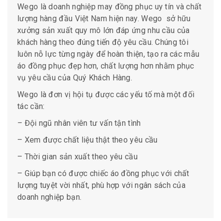
Wego là doanh nghiệp may đồng phục uy tín và chất
lượng hàng đầu Việt Nam hiện nay. Wego sở hữu
xưởng sản xuất quy mô lớn đáp ứng nhu cầu của
khách hàng theo đúng tiến độ yêu cầu. Chúng tôi
luôn nỗ lực từng ngày để hoàn thiện, tạo ra các mẫu
áo đồng phục đẹp hơn, chất lượng hơn nhằm phục
vụ yêu cầu của Quý Khách Hàng.
Wego là đơn vị hội tụ được các yếu tố mà một đối
tác cần:
–
Đội ngũ nhân viên tư vấn tận tình
– Xem được chất liệu thật theo yêu cầu
– Thời gian sản xuất theo yêu cầu
– Giúp bạn có được chiếc áo đồng phục với chất
lượng tuyệt vời nhất, phù hợp với ngân sách của
doanh nghiệp bạn.