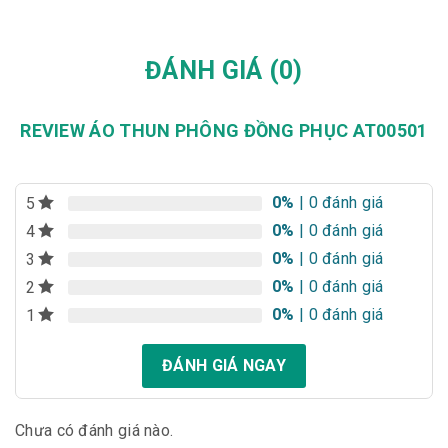
ĐÁNH GIÁ (0)
REVIEW ÁO THUN PHÔNG ĐỒNG PHỤC AT00501
0%
| 0 đánh giá
5
0%
| 0 đánh giá
4
0%
| 0 đánh giá
3
0%
| 0 đánh giá
2
0%
| 0 đánh giá
1
ĐÁNH GIÁ NGAY
Chưa có đánh giá nào.