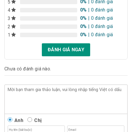
0%
| 0 đánh giá
5
0%
| 0 đánh giá
4
0%
| 0 đánh giá
3
0%
| 0 đánh giá
2
0%
| 0 đánh giá
1
ĐÁNH GIÁ NGAY
Chưa có đánh giá nào.
Anh
Chị