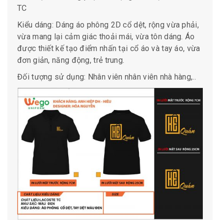
TC
Kiểu dáng: Dáng áo phông 2D cổ dệt, rộng vừa phải,
vừa mang lại cảm giác thoải mái, vừa tôn dáng. Áo
được thiết kế tạo điểm nhấn tại cổ áo và tay áo, vừa
đơn giản, năng động, trẻ trung.
Đối tượng sử dụng: Nhân viên nhân viên nhà hàng,..