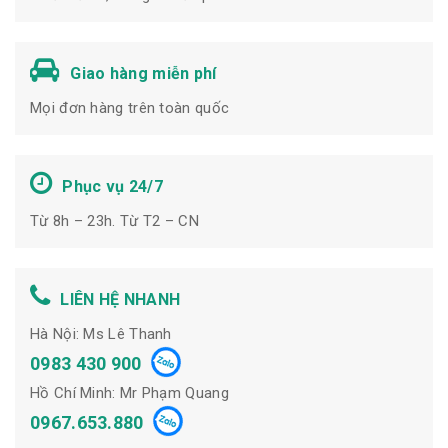
Giao hàng miễn phí
Mọi đơn hàng trên toàn quốc
Phục vụ 24/7
Từ 8h – 23h. Từ T2 – CN
LIÊN HỆ NHANH
Hà Nội: Ms Lê Thanh
0983 430 900
Hồ Chí Minh: Mr Phạm Quang
0967.653.880