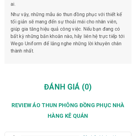
ai.
Như vậy, những mẫu áo thun đồng phục với thiết kế
tối giản sẽ mang đến sự thoải mái cho nhân viên,
giúp gia tăng hiệu quả công việc. Nếu bạn đang có
bất kỳ những băn khoăn nào, hãy liên hệ trực tiếp tới
Wego Uniform để lắng nghe những lời khuyên chân
thành nhất.
ĐÁNH GIÁ (0)
REVIEW ÁO THUN PHÔNG ĐỒNG PHỤC NHÀ
HÀNG KÊ QUÁN