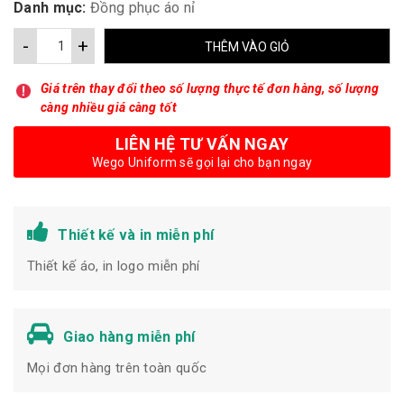
Danh mục:
Đồng phục áo nỉ
-
+
THÊM VÀO GIỎ
Giá trên thay đổi theo số lượng thực tế đơn hàng, số lượng
càng nhiều giá càng tốt
LIÊN HỆ TƯ VẤN NGAY
Wego Uniform sẽ gọi lại cho bạn ngay
Thiết kế và in miễn phí
Thiết kế áo, in logo miễn phí
Giao hàng miễn phí
Mọi đơn hàng trên toàn quốc