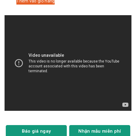
Thêm vào giỏ hàng
Báo giá ngay
Nhận mẫu miễn phí