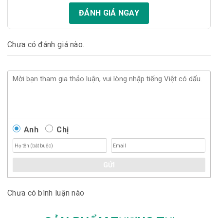
ĐÁNH GIÁ NGAY
Chưa có đánh giá nào.
Anh
Chị
GỬI
Chưa có bình luận nào