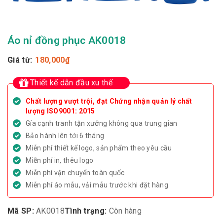
Áo nỉ đồng phục AK0018
Giá từ:
180,000
₫
Thiết kế dẫn đầu xu thế
Chất lượng vượt trội, đạt Chứng nhận quản lý chất
lượng ISO9001: 2015
Gía cạnh tranh tận xưởng không qua trung gian
Bảo hành lên tới 6 tháng
Miễn phí thiết kế logo, sản phẩm theo yêu cầu
Miễn phí in, thêu logo
Miễn phí vận chuyển toàn quốc
Miễn phí áo mẫu, vải mẫu trước khi đặt hàng
Mã SP:
AK0018
Tình trạng:
Còn hàng