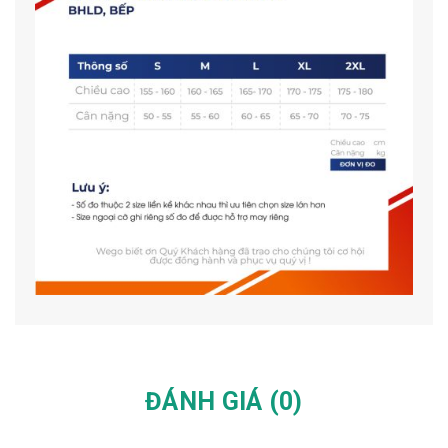
ĐÁNH GIÁ (0)