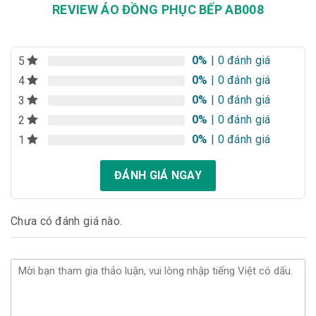
REVIEW ÁO ĐỒNG PHỤC BẾP AB008
0%
| 0 đánh giá
5
0%
| 0 đánh giá
4
0%
| 0 đánh giá
3
0%
| 0 đánh giá
2
0%
| 0 đánh giá
1
ĐÁNH GIÁ NGAY
Chưa có đánh giá nào.