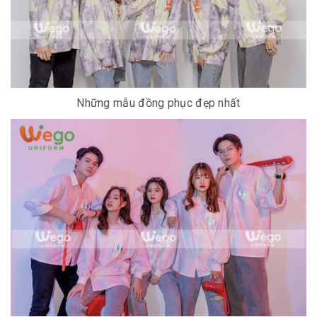
Những mẫu đồng phục đẹp nhất