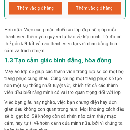
Thêm vào giỏ hàng
Thêm vào giỏ hàng
Hơn nữa. Việc cùng mặc chiếc áo lớp đẹp sẽ giúp mỗi
thành viên thêm yêu quý và tự hào về lớp mình. Từ đó có
thể gắn kết tất vả các thành viên lại với nhau bằng tình
cảm và trách nhiệm.
1.3 Tạo cảm giác bình đẳng, hòa đồng
May áo lớp sẽ giúp các thành viên trong lớp sẽ có một bộ
trang phục cùng nhau. Cùng chung một trang phục sẽ tạo
nên một sự thống nhất tuyệt vời, khiến tất cả các thành
viên đều biết rằng mình có vai trò quan trọng đối với lớp.
Việc bạn giàu hay nghèo, việc bạn chưng diện hay đơn
giản đều không còn quan trọng nữa. Mọi khoảng cách đều
sẽ bị gạt bỏ. Sẽ không còn cá nhân nào cảm thấy mặc
cảm, hay tự ti về hoàn cảnh của mình nữa, bởi vì chúng ta