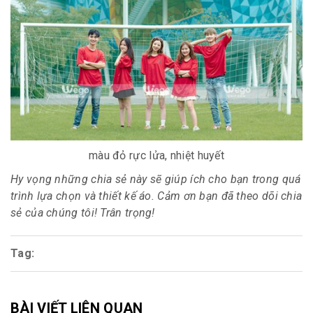
màu đỏ rực lửa, nhiệt huyết
Hy vọng những chia sẻ này sẽ giúp ích cho bạn trong quá
trình lựa chọn và thiết kế áo. Cảm ơn bạn đã theo dõi chia
sẻ của chúng tôi! Trân trọng!
Tag:
BÀI VIẾT LIÊN QUAN