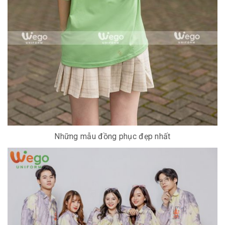
Những mẫu đồng phục đẹp nhất