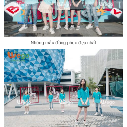
Những mẫu đồng phục đẹp nhất