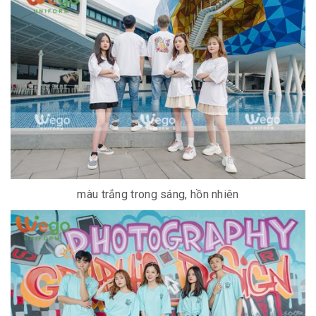
màu trắng trong sáng, hồn nhiên