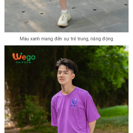
Màu xanh mang đến sự trẻ trung, năng động