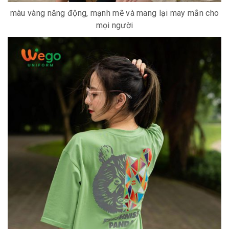
màu vàng năng động, mạnh mẽ và mang lại may mắn cho
mọi người