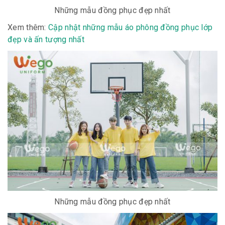
Những mẫu đồng phục đẹp nhất
Xem thêm:
Cập nhật những mẫu áo phông đồng phục lớp
đẹp và ấn tượng nhất
Những mẫu đồng phục đẹp nhất