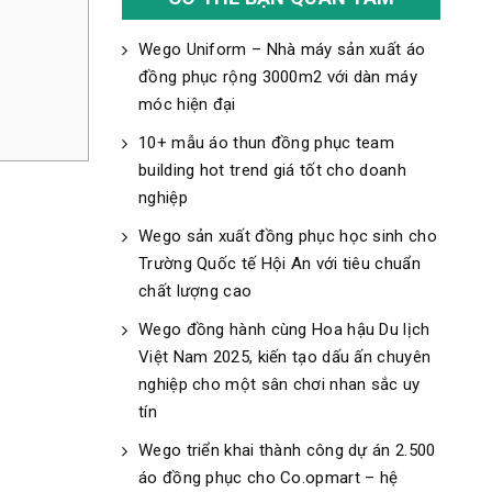
Wego Uniform – Nhà máy sản xuất áo
đồng phục rộng 3000m2 với dàn máy
móc hiện đại
10+ mẫu áo thun đồng phục team
building hot trend giá tốt cho doanh
nghiệp
Wego sản xuất đồng phục học sinh cho
Trường Quốc tế Hội An với tiêu chuẩn
chất lượng cao
Wego đồng hành cùng Hoa hậu Du lịch
Việt Nam 2025, kiến tạo dấu ấn chuyên
nghiệp cho một sân chơi nhan sắc uy
tín
Wego triển khai thành công dự án 2.500
áo đồng phục cho Co.opmart – hệ