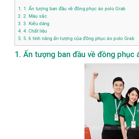
1.
1. Ấn tượng ban đầu về đồng phục áo polo Grab
2.
2. Màu sắc
3.
3. Kiểu dáng
4.
4. Chất liệu
5.
5. 6 tính năng ấn tượng của đồng phục áo polo Grab
1. Ấn tượng ban đầu về đồng phục 