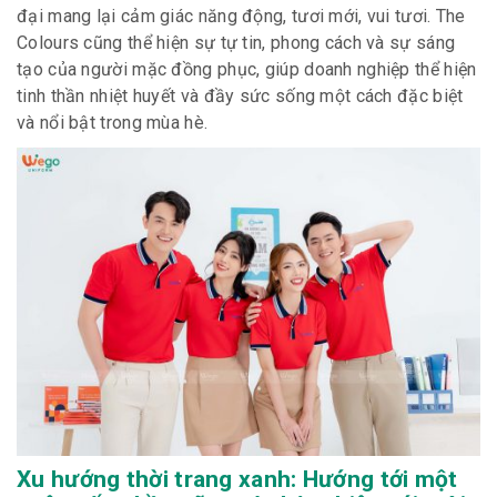
đại mang lại cảm giác năng động, tươi mới, vui tươi. The
Colours cũng thể hiện sự tự tin, phong cách và sự sáng
tạo của người mặc đồng phục, giúp doanh nghiệp thể hiện
tinh thần nhiệt huyết và đầy sức sống một cách đặc biệt
và nổi bật trong mùa hè.
Xu hướng thời trang xanh: Hướng tới một