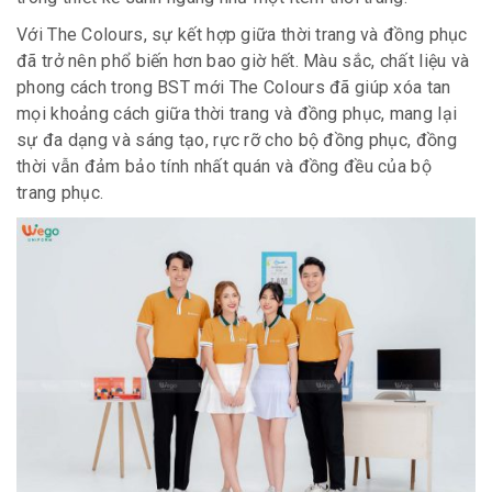
Với The Colours, sự kết hợp giữa thời trang và đồng phục
đã trở nên phổ biến hơn bao giờ hết. Màu sắc, chất liệu và
phong cách trong BST mới The Colours đã giúp xóa tan
mọi khoảng cách giữa thời trang và đồng phục, mang lại
sự đa dạng và sáng tạo, rực rỡ cho bộ đồng phục, đồng
thời vẫn đảm bảo tính nhất quán và đồng đều của bộ
trang phục.