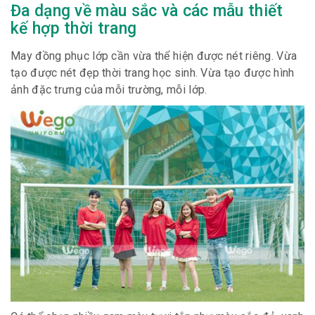
Đa dạng về màu sắc và các mẫu thiết
kế hợp thời trang
May đồng phục lớp cần vừa thể hiện được nét riêng. Vừa
tạo được nét đẹp thời trang học sinh. Vừa tạo được hình
ảnh đặc trưng của mỗi trường, mỗi lớp.