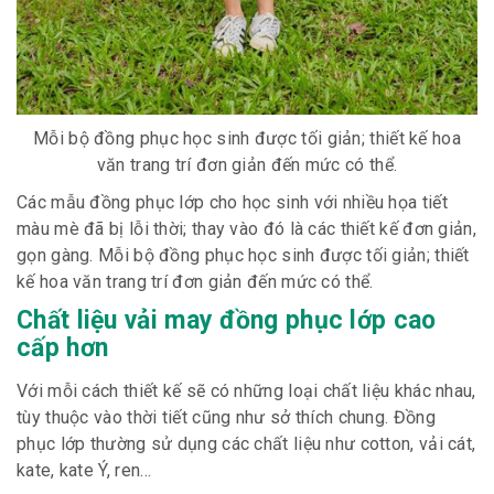
Mỗi bộ đồng phục học sinh được tối giản; thiết kế hoa
văn trang trí đơn giản đến mức có thể.
Các mẫu đồng phục lớp cho học sinh với nhiều họa tiết
màu mè đã bị lỗi thời; thay vào đó là các thiết kế đơn giản,
gọn gàng. Mỗi bộ đồng phục học sinh được tối giản; thiết
kế hoa văn trang trí đơn giản đến mức có thể.
Chất liệu vải may đồng phục lớp cao
cấp hơn
Với mỗi cách thiết kế sẽ có những loại chất liệu khác nhau,
tùy thuộc vào thời tiết cũng như sở thích chung. Đồng
phục lớp thường sử dụng các chất liệu như cotton, vải cát,
kate, kate Ý, ren…