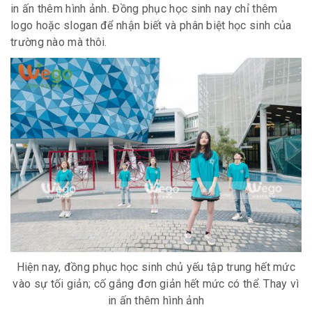
in ấn thêm hình ảnh. Đồng phục học sinh nay chỉ thêm
logo hoặc slogan để nhận biết và phân biệt học sinh của
trường nào mà thôi.
Hiện nay, đồng phục học sinh chủ yếu tập trung hết mức
vào sự tối giản; cố gắng đơn giản hết mức có thể. Thay vì
in ấn thêm hình ảnh