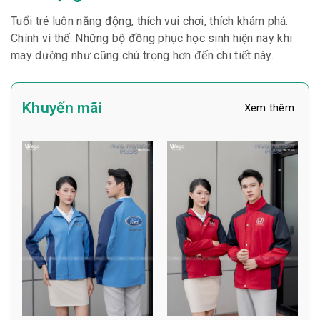
Tuổi trẻ luôn năng động, thích vui chơi, thích khám phá.
Chính vì thế. Những bộ đồng phục học sinh hiện nay khi
may dường như cũng chú trọng hơn đến chi tiết này.
Khuyến mãi
Xem thêm