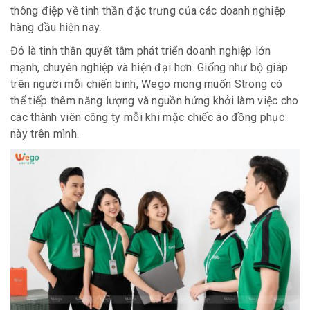
thông điệp về tinh thần đặc trưng của các doanh nghiệp
hàng đầu hiện nay.
Đó là tinh thần quyết tâm phát triển doanh nghiệp lớn
mạnh, chuyên nghiệp và hiện đại hơn. Giống như bộ giáp
trên người mỗi chiến binh, Wego mong muốn Strong có
thể tiếp thêm năng lượng và nguồn hứng khởi làm việc cho
các thành viên công ty mỗi khi mặc chiếc áo đồng phục
này trên mình.