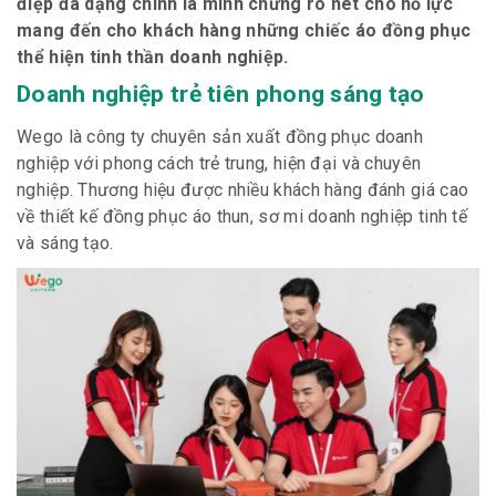
điệp đa dạng chính là minh chứng rõ nét cho nỗ lực
mang đến cho khách hàng những chiếc áo đồng phục
thể hiện tinh thần doanh nghiệp.
Doanh nghiệp trẻ tiên phong sáng tạo
Wego là công ty chuyên sản xuất đồng phục doanh
nghiệp với phong cách trẻ trung, hiện đại và chuyên
nghiệp. Thương hiệu được nhiều khách hàng đánh giá cao
về thiết kế đồng phục áo thun, sơ mi doanh nghiệp tinh tế
và sáng tạo.