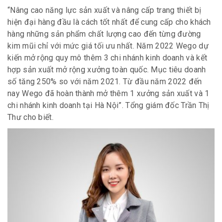
“Nâng cao năng lực sản xuất và nâng cấp trang thiết bị
hiện đại hàng đầu là cách tốt nhất để cung cấp cho khách
hàng những sản phẩm chất lượng cao đến từng đường
kim mũi chỉ với mức giá tối ưu nhất. Năm 2022 Wego dự
kiến mở rộng quy mô thêm 3 chi nhánh kinh doanh và kết
hợp sản xuất mở rộng xưởng toàn quốc. Mục tiêu doanh
số tăng 250% so với năm 2021. Từ đầu năm 2022 đến
nay Wego đã hoàn thành mở thêm 1 xưởng sản xuất và 1
chi nhánh kinh doanh tại Hà Nội”. Tổng giám đốc Trần Thị
Thư cho biết.