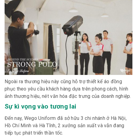
Ngoài ra thương hiệu này cũng hỗ trợ thiết kế áo đồng
phục theo yêu cầu khách hàng dựa trên phong cách, hình
ảnh thương hiệu, nét văn hóa đặc trưng của doanh nghiệp.
Sự kì vọng vào tương lai
Đến nay, Wego Uniform đã sở hữu 3 chi nhánh ở Hà Nội,
Hồ Chí Minh và Hà Tĩnh, 2 xưởng sản xuất và vẫn đang
tiếp tục phát triển thần tốc.