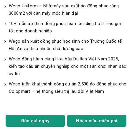
Wego Uniform – Nhà máy sản xuất áo đồng phục rộng
3000m2 với dàn máy móc hiện đại
10+ mẫu áo thun đồng phục team building hot trend giá
tốt cho doanh nghiệp
Wego sản xuất đồng phục học sinh cho Trường Quốc tế
Hội An với tiêu chuẩn chất lượng cao
Wego đồng hành cùng Hoa hậu Du lịch Việt Nam 2025,
kiến tạo dấu ấn chuyên nghiệp cho một sân chơi nhan sắc
uy tín
Wego triển khai thành công dự án 2.500 áo đồng phục cho
Co.opmart – hệ thống siêu thị lâu đời Việt Nam
Báo giá ngay
Nhận mẫu miễn phí