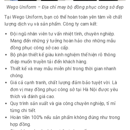
Wego Uniform – Địa chỉ may bộ đồng phục công sở đẹp
Tại Wego Uniform, bạn có thể hoàn toàn yên tâm về chất
lượng dịch vụ và sản phẩm. Công ty cam kết:
Đội ngũ nhân viên tư vấn nhiệt tình, chuyên nghiệp.
Mang đến những ý tưởng hoàn hảo cho những mẫu
đồng phục công sở cao cấp.
Bộ phận thiết kế giàu kinh nghiệm thể hiện rõ thông
điệp muốn truyền tải đến khách hàng.
Thiết kế và may mẫu miễn phí trong thời gian nhanh
chóng.
Giá cả cạnh tranh, chất lượng đảm bảo tuyệt vời. Là
đơn vị may đồng phục công sở tại Hà Nội được yêu
thích và đánh giá cao.
Quy trình sản xuất và gia công chuyên nghiệp, tỉ mỉ
từng chi tiết.
Hoàn tiền 100% nếu sản phẩm không đúng như trong
hợp đồng.