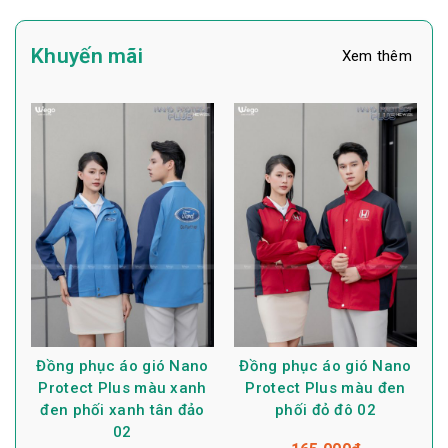
Khuyến mãi
Xem thêm
Đồng phục áo gió Nano
Đồng phục áo gió Nano
Protect Plus màu xanh
Protect Plus màu đen
đen phối xanh tân đảo
phối đỏ đô 02
02