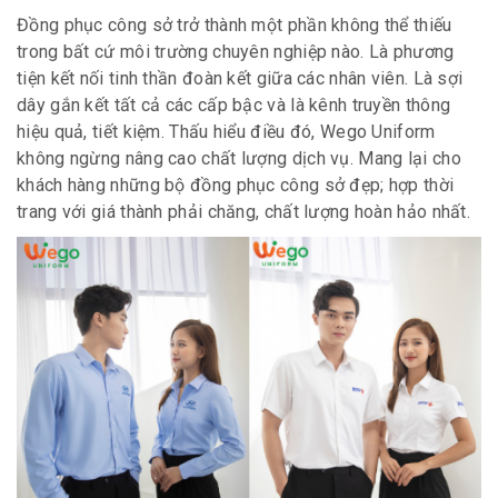
Đồng phục công sở trở thành một phần không thể thiếu
trong bất cứ môi trường chuyên nghiệp nào. Là phương
tiện kết nối tinh thần đoàn kết giữa các nhân viên. Là sợi
dây gắn kết tất cả các cấp bậc và là kênh truyền thông
hiệu quả, tiết kiệm. Thấu hiểu điều đó, Wego Uniform
không ngừng nâng cao chất lượng dịch vụ. Mang lại cho
khách hàng những bộ đồng phục công sở đẹp; hợp thời
trang với giá thành phải chăng, chất lượng hoàn hảo nhất.