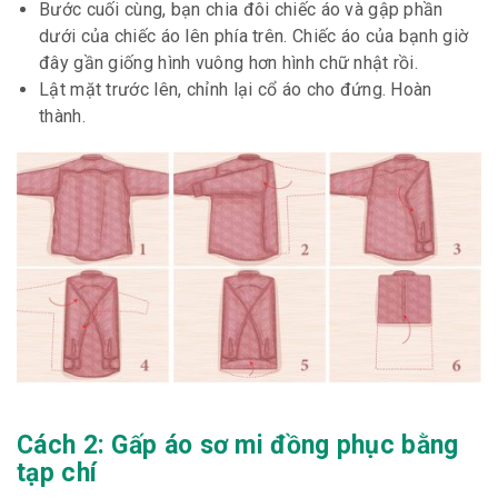
Bước cuối cùng, bạn chia đôi chiếc áo và gập phần
dưới của chiếc áo lên phía trên. Chiếc áo của bạnh giờ
đây gần giống hình vuông hơn hình chữ nhật rồi.
Lật mặt trước lên, chỉnh lại cổ áo cho đứng. Hoàn
thành.
Cách 2: Gấp áo sơ mi đồng phục bằng
tạp chí