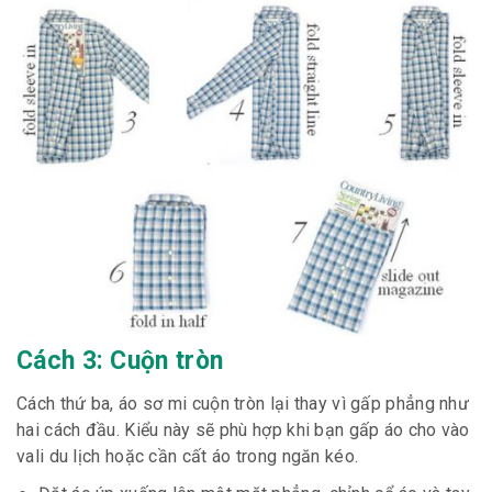
Cách 3: Cuộn tròn
Cách thứ ba, áo sơ mi cuộn tròn lại thay vì gấp phẳng như
hai cách đầu. Kiểu này sẽ phù hợp khi bạn gấp áo cho vào
vali du lịch hoặc cần cất áo trong ngăn kéo.