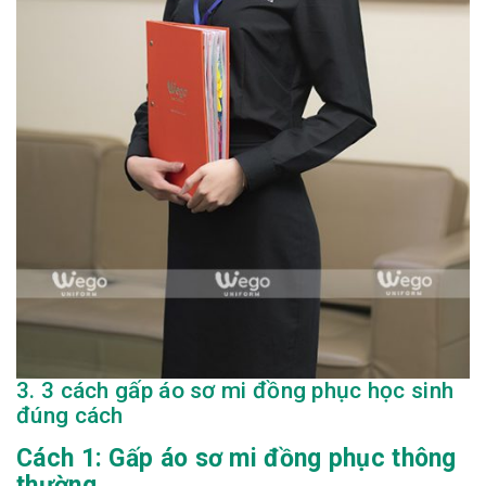
3. 3 cách gấp áo sơ mi đồng phục học sinh
đúng cách
Cách 1: Gấp áo sơ mi đồng phục thông
thường