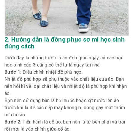
2. Hướng dẫn là đồng phục sơ mi học sinh
đúng cách
Dưới đây là những bước là áo đơn giản ngay cả các bạn
học sinh cấp 3 cũng có thể tự là ngay tại nhà.
Bước 1:
Điều chỉnh nhiệt độ phù hợp.
Nhiệt độ phù hợp sẽ phụ thuộc vào chất liệu của áo. Bạn
nên hỏi kĩ về loại chất liệu và nhiệt độ là phù hợp khi nhận
áo.
Bạn nên sử dụng bàn là hơi nước hoặc xịt nước lên áo
trước khi là để các nếp may không bị bóng gây mất thẩm
mĩ cho áo.
Bước 2:
Tiến hành là cổ áo, bạn nên là từ bên phải và trái
rồi mới là vào chính giữa cổ áo