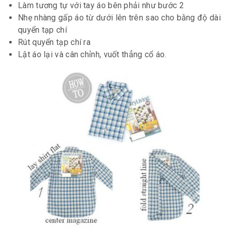
Làm tương tự với tay áo bên phải như bước 2
Nhẹ nhàng gấp áo từ dưới lên trên sao cho bằng độ dài
quyển tạp chí
Rút quyển tạp chí ra
Lật áo lại và cân chỉnh, vuốt thẳng cổ áo.