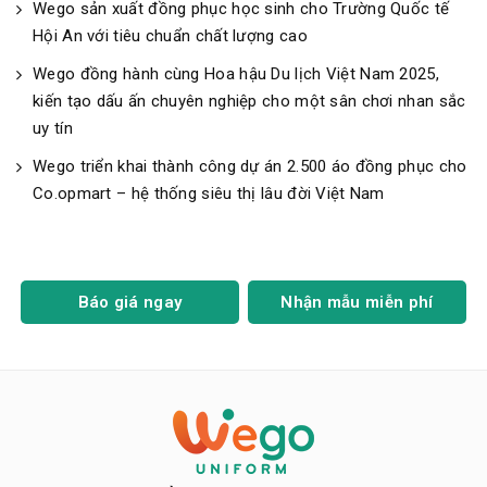
Wego sản xuất đồng phục học sinh cho Trường Quốc tế
Hội An với tiêu chuẩn chất lượng cao
Wego đồng hành cùng Hoa hậu Du lịch Việt Nam 2025,
kiến tạo dấu ấn chuyên nghiệp cho một sân chơi nhan sắc
uy tín
Wego triển khai thành công dự án 2.500 áo đồng phục cho
Co.opmart – hệ thống siêu thị lâu đời Việt Nam
Báo giá ngay
Nhận mẫu miễn phí