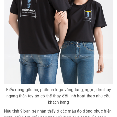
Kiểu dáng gấu áo, phần in logo vùng lưng, ngực, dọc hay
ngang thân tay áo có thể thay đổi linh hoạt theo nhu cầu
khách hàng
Nếu tinh ý bạn sẽ nhận thấy ở các mẫu áo đồng phục hiện