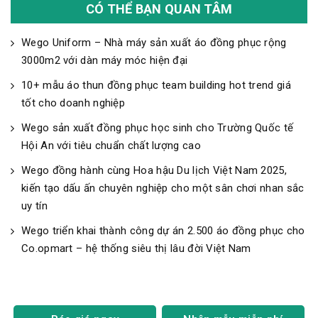
CÓ THỂ BẠN QUAN TÂM
Wego Uniform – Nhà máy sản xuất áo đồng phục rộng
3000m2 với dàn máy móc hiện đại
10+ mẫu áo thun đồng phục team building hot trend giá
tốt cho doanh nghiệp
Wego sản xuất đồng phục học sinh cho Trường Quốc tế
Hội An với tiêu chuẩn chất lượng cao
Wego đồng hành cùng Hoa hậu Du lịch Việt Nam 2025,
kiến tạo dấu ấn chuyên nghiệp cho một sân chơi nhan sắc
uy tín
Wego triển khai thành công dự án 2.500 áo đồng phục cho
Co.opmart – hệ thống siêu thị lâu đời Việt Nam