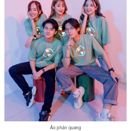
Áo phản quang