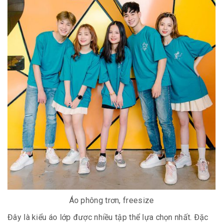
Áo phông trơn, freesize
Đây là kiểu áo lớp được nhiều tập thể lựa chọn nhất. Đặc