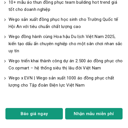
10+ mẫu áo thun đồng phục team building hot trend giá
tốt cho doanh nghiệp
Wego sản xuất đồng phục học sinh cho Trường Quốc tế
Hội An với tiêu chuẩn chất lượng cao
Wego đồng hành cùng Hoa hậu Du lịch Việt Nam 2025,
kiến tạo dấu ấn chuyên nghiệp cho một sân chơi nhan sắc
uy tín
Wego triển khai thành công dự án 2.500 áo đồng phục cho
Co.opmart – hệ thống siêu thị lâu đời Việt Nam
Wego x EVN | Wego sản xuất 1000 áo đồng phục chất
lượng cho Tập đoàn Điện lực Việt Nam
Báo giá ngay
Nhận mẫu miễn phí