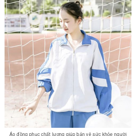
Áo đồng phục chất lượng giúp bản vệ sức khỏe người