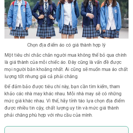
Chọn địa điểm áo có giá thành hợp lý
Một tiêu chí chắc chắn người mua không thể bỏ qua chính
là giá thành của mỗi chiếc áo. Đây cũng là vấn đề được
mọi người băn khoăng nhất. Ai cũng sẽ muốn mua áo chất
lượng tốt nhưng giá cả phải chăng.
Để đảm bảo được tiêu chí này, bạn cần tìm kiếm, tham
khảo các nhà may khác nhau. Mỗi nhà may sẽ có những
mức giá khác nhau. Vì thế, hãy tỉnh táo lựa chọn địa điểm
được nhiều tin cậy, chất lượng uy tín và mức giá thành
phải chăng phù hợp với nhu cầu của mình.