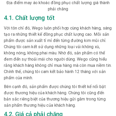
Địa điểm may áo khoác đồng phục chất lượng giá thành
phải chăng
4.1. Chất lượng tốt
Với tôn chỉ đó, Wego luôn phối hợp cùng khách hàng, sáng
tạo ra những thiết kế đồng phục chất lượng cao. Mỗi sản
phẩm được sản xuất tỉ mỉ đến từng đường kim mũi chỉ.
Chúng tôi cam kết sử dụng những loại vải không xù,
không nóng, không phai màu. Nhờ đó, sản phẩm có thể
đem đến sự thoải mái cho người dùng. Wego cũng hiểu
rằng khách hàng không chỉ mua hàng mà còn mua niềm tin.
Chính thế, chúng tôi cam kết bảo hành 12 tháng với sản
phẩm của mình.
Bên cạnh đó, sản phẩm được chúng tôi thiết kế nổi bật
được thương hiệu của khách hàng. Chúng tôi cũng đến
bản sắc riêng biệt của thương hiệu gửi gắm trong từng
sản phẩm thương hiệu của khách hàng.
4.2. Giá cả phải chăng