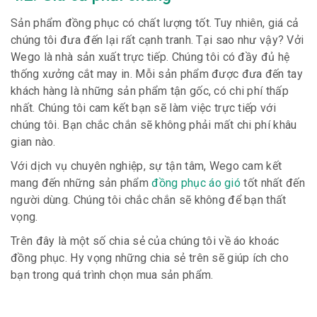
Sản phẩm đồng phục có chất lượng tốt. Tuy nhiên, giá cả
chúng tôi đưa đến lại rất cạnh tranh. Tại sao như vậy? Vởi
Wego là nhà sản xuất trực tiếp. Chúng tôi có đầy đủ hệ
thống xưởng cắt may in. Mỗi sản phẩm được đưa đến tay
khách hàng là những sản phẩm tận gốc, có chi phí thấp
nhất. Chúng tôi cam kết bạn sẽ làm việc trực tiếp với
chúng tôi. Bạn chắc chắn sẽ không phải mất chi phí khâu
gian nào.
Với dịch vụ chuyên nghiệp, sự tận tâm, Wego cam kết
mang đến những sản phẩm
đồng phục áo gió
tốt nhất đến
người dùng. Chúng tôi chắc chắn sẽ không để bạn thất
vọng.
Trên đây là một số chia sẻ của chúng tôi về áo khoác
đồng phục. Hy vọng những chia sẻ trên sẽ giúp ích cho
bạn trong quá trình chọn mua sản phẩm.