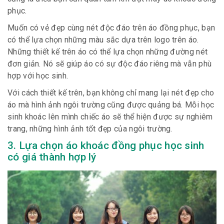
phục.
Muốn có vẻ đẹp cùng nét độc đáo trên áo đồng phục, bạn
có thể lựa chọn những màu sắc dựa trên logo trên áo.
Những thiết kế trên áo có thể lựa chọn những đường nét
đơn giản. Nó sẽ giúp áo có sự độc đáo riêng mà vẫn phù
hợp với học sinh.
Với cách thiết kế trên, bạn không chỉ mang lại nét đẹp cho
áo mà hình ảnh ngôi trường cũng được quảng bá. Mỗi học
sinh khoác lên mình chiếc áo sẽ thể hiện được sự nghiêm
trang, những hình ảnh tốt đẹp của ngôi trường.
3. Lựa chọn áo khoác đồng phục học sinh
có giá thành hợp lý