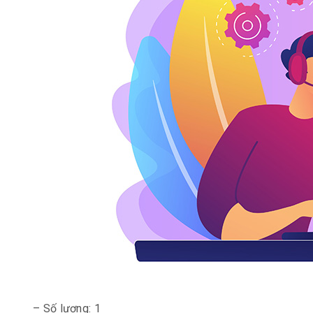
– Số lượng: 1