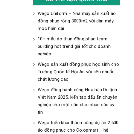
Wego Uniform – Nhà máy sản xuất áo
đồng phục rộng 3000m2 với dàn máy
móc hiện đại
10+ mẫu áo thun đồng phục team
building hot trend giá tốt cho doanh
nghiệp
Wego sản xuất đồng phục học sinh cho
Trường Quốc tế Hội An với tiêu chuẩn
chất lượng cao
Wego đồng hành cùng Hoa hậu Du lịch
Việt Nam 2025, kiến tạo dấu ấn chuyên
nghiệp cho một sân chơi nhan sắc uy
tín
Wego triển khai thành công dự án 2.500
áo đồng phục cho Co.opmart – hệ