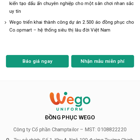
kiến tạo dấu ấn chuyên nghiệp cho một sân chơi nhan sắc
uy tín
Wego triển khai thành công dự án 2.500 áo đồng phục cho
Co.opmart – hệ thống siêu thị lâu đời Việt Nam
Báo giá ngay
Nhận mẫu miễn phí
ĐỒNG PHỤC WEGO
Công ty Cổ phần Champtailor – MST: 0108822220