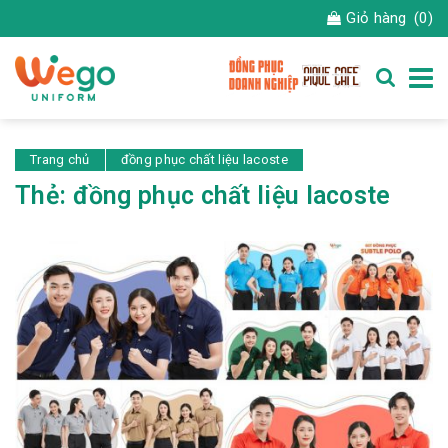
Giỏ hàng
(0)
Trang chủ
đồng phục chất liệu lacoste
Thẻ:
đồng phục chất liệu lacoste