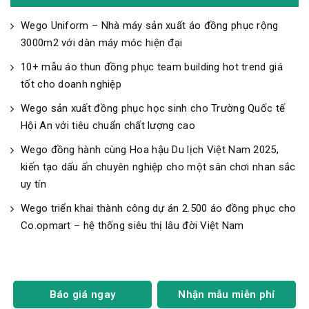
Wego Uniform – Nhà máy sản xuất áo đồng phục rộng
3000m2 với dàn máy móc hiện đại
10+ mẫu áo thun đồng phục team building hot trend giá
tốt cho doanh nghiệp
Wego sản xuất đồng phục học sinh cho Trường Quốc tế
Hội An với tiêu chuẩn chất lượng cao
Wego đồng hành cùng Hoa hậu Du lịch Việt Nam 2025,
kiến tạo dấu ấn chuyên nghiệp cho một sân chơi nhan sắc
uy tín
Wego triển khai thành công dự án 2.500 áo đồng phục cho
Co.opmart – hệ thống siêu thị lâu đời Việt Nam
Báo giá ngay
Nhận mẫu miễn phí