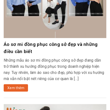
Áo sơ mi đồng phục công sở đẹp và những
điều cần biết
Những mẫu áo sơ mi đồng phục công sở đẹp đang dần
trở thành xu hướng đồng phục trong doanh nghiệp hiện
nay. Tuy nhiên, làm áo sao cho đẹp, phù hợp với xu hướng
mà vẫn nổi bật nét riêng của cơ quan là […]
Xem thêm