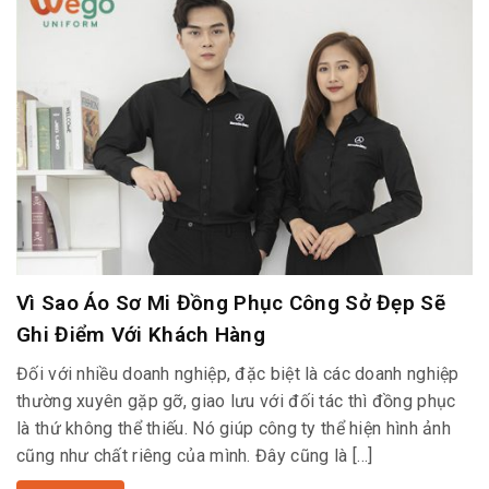
Vì Sao Áo Sơ Mi Đồng Phục Công Sở Đẹp Sẽ
Ghi Điểm Với Khách Hàng
Đối với nhiều doanh nghiệp, đặc biệt là các doanh nghiệp
thường xuyên gặp gỡ, giao lưu với đối tác thì đồng phục
là thứ không thể thiếu. Nó giúp công ty thể hiện hình ảnh
cũng như chất riêng của mình. Đây cũng là […]