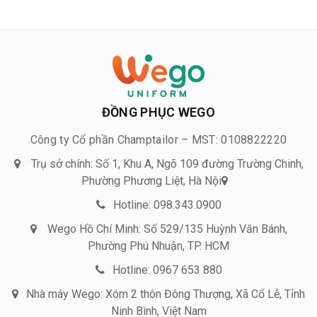
ĐỒNG PHỤC WEGO
Công ty Cổ phần Champtailor – MST: 0108822220
Trụ sở chính: Số 1, Khu A, Ngõ 109 đường Trường Chinh,
Phường Phương Liệt, Hà Nội
Hotline: 098.343.0900
Wego Hồ Chí Minh: Số 529/135 Huỳnh Văn Bánh,
Phường Phú Nhuận, TP. HCM
Hotline: 0967 653 880
Nhà máy Wego: Xóm 2 thôn Đông Thượng, Xã Cổ Lễ, Tỉnh
Ninh Bình, Việt Nam