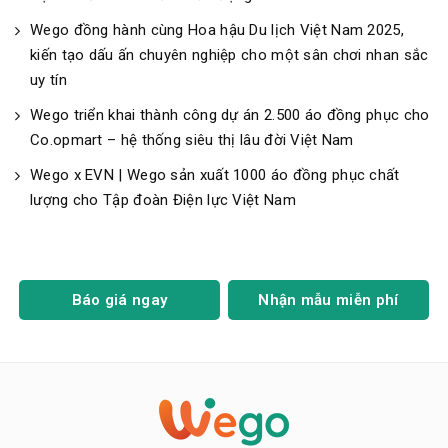
Wego đồng hành cùng Hoa hậu Du lịch Việt Nam 2025,
kiến tạo dấu ấn chuyên nghiệp cho một sân chơi nhan sắc
uy tín
Wego triển khai thành công dự án 2.500 áo đồng phục cho
Co.opmart – hệ thống siêu thị lâu đời Việt Nam
Wego x EVN | Wego sản xuất 1000 áo đồng phục chất
lượng cho Tập đoàn Điện lực Việt Nam
Báo giá ngay
Nhận mẫu miễn phí