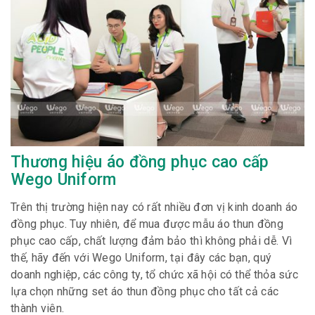
Thương hiệu áo đồng phục cao cấp
Wego Uniform
Trên thị trường hiện nay có rất nhiều đơn vị kinh doanh áo
đồng phục. Tuy nhiên, để mua được mẫu áo thun đồng
phục cao cấp, chất lượng đảm bảo thì không phải dễ. Vì
thế, hãy đến với Wego Uniform, tại đây các bạn, quý
doanh nghiệp, các công ty, tổ chức xã hội có thể thỏa sức
lựa chọn những set áo thun đồng phục cho tất cả các
thành viên.