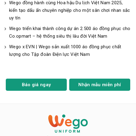
Wego đồng hành cùng Hoa hậu Du lịch Việt Nam 2025,
kiến tạo dấu ấn chuyên nghiệp cho một sân chơi nhan sắc
uy tín
Wego triển khai thành công dự án 2.500 áo đồng phục cho
Co.opmart – hệ thống siêu thị lâu đời Việt Nam
Wego x EVN | Wego sản xuất 1000 áo đồng phục chất
lượng cho Tập đoàn Điện lực Việt Nam
Báo giá ngay
Nhận mẫu miễn phí