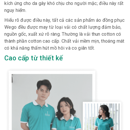
kích ứng cho da gây khó chịu cho người mặc; điều này rất
nguy hiểm.
Hiểu rõ được điều này, tất cả các sản phẩm áo đồng phục
Wego đều được may từ loại vải có chất lượng đảm bảo,
nguồn gốc, xuất xứ rõ ràng. Thường là vải thun cotton có
thành phần cotton cao cấp. Chất vải mềm mịn, thoáng mát
có khả năng thấm hút mồ hôi và co giãn tốt.
Cao cấp từ thiết kế