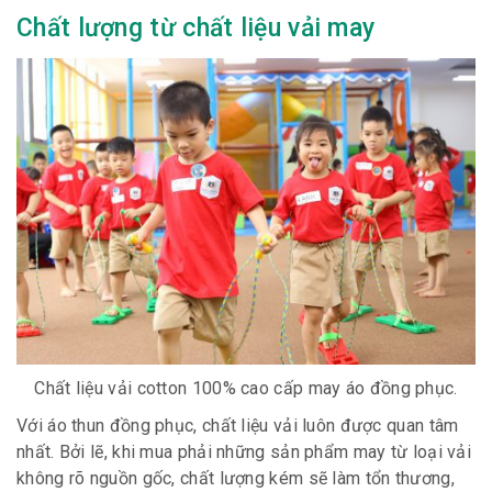
Chất lượng từ chất liệu vải may
Chất liệu vải cotton 100% cao cấp may áo đồng phục.
Với áo thun đồng phục, chất liệu vải luôn được quan tâm
nhất. Bởi lẽ, khi mua phải những sản phẩm may từ loại vải
không rõ nguồn gốc, chất lượng kém sẽ làm tổn thương,