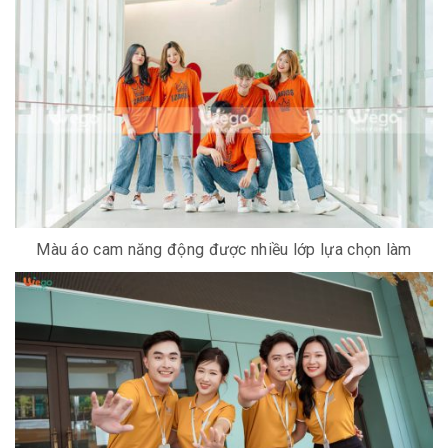
Màu áo cam năng động được nhiều lớp lựa chọn làm