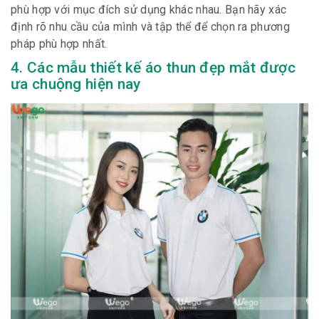
phù hợp với mục đích sử dụng khác nhau. Bạn hãy xác
định rõ nhu cầu của mình và tập thể để chọn ra phương
pháp phù hợp nhất.
4. Các mẫu thiết kế áo thun đẹp mắt được
ưa chuộng hiện nay