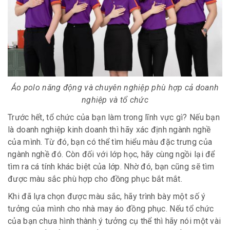
Áo polo năng động và chuyên nghiệp phù hợp cả doanh
nghiệp và tổ chức
Trước hết, tổ chức của bạn làm trong lĩnh vực gì? Nếu bạn
là doanh nghiệp kinh doanh thì hãy xác định ngành nghề
của mình. Từ đó, bạn có thể tìm hiểu màu đặc trưng của
ngành nghề đó. Còn đối với lớp học, hãy cùng ngồi lại để
tìm ra cá tính khác biệt của lớp. Nhờ đó, bạn cũng sẽ tìm
được màu sắc phù hợp cho đồng phục bắt mắt.
Khi đã lựa chọn được màu sắc, hãy trình bày một số ý
tưởng của mình cho nhà may áo đồng phục. Nếu tổ chức
của bạn chưa hình thành ý tưởng cụ thể thì hãy nói một vài