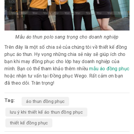
Mẫu áo thun polo sang trọng cho doanh nghiệp
Trên đây là một số chia sẻ của chúng tôi về thiết kế đồng
phục áo thun. Hy vọng những chia sẻ này sẽ giúp ích cho
bạn khi may đồng phục cho lớp hay doanh nghiệp của
mình. Bạn có thể tham khảo thêm nhiều
mẫu áo đồng phục
hoặc nhận tư vấn tại Đồng phục Wego. Rất cảm ơn bạn
đã theo dõi. Trân trọng!
Tag:
áo thun đồng phục
lưu ý khi thiết kế áo thun đồng phục
thiết kế đồng phục